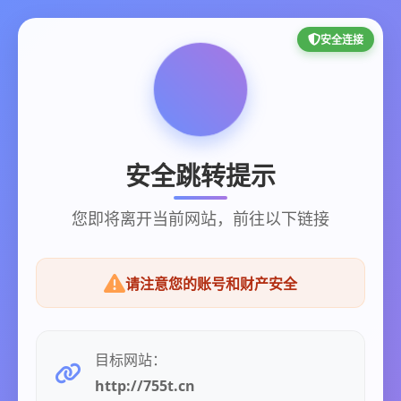
安全连接
安全跳转提示
您即将离开当前网站，前往以下链接
请注意您的账号和财产安全
目标网站：
http://755t.cn