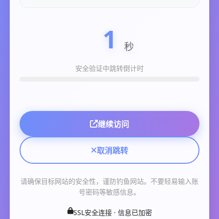
1
安全验证中
跳转倒计时
继续访问
取消跳转
请确保目标网站的安全性，谨防钓鱼网站。不要轻易输入账
号密码等敏感信息。
SSL安全连接 · 信息已加密