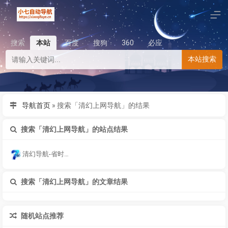
搜索
本站
百度
搜狗
360
必应
本站搜索
导航首页
»
搜索「清幻上网导航」的结果
搜索「清幻上网导航」的站点结果
清幻导航-省时的极简导航
搜索「清幻上网导航」的文章结果
随机站点推荐