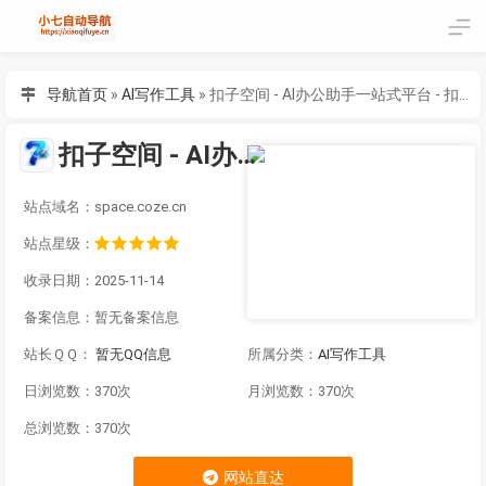
导航首页
»
AI写作工具
»
扣子空间 - AI办公助手一站式平台 - 扣子空间提供AI写作|PPT|表格|设计|播客|生图
扣子空间 - AI办公助手一站式平台 - 扣子空间提供AI写作|PPT|表格|设计|播客|生图
站点域名：space.coze.cn
站点星级：
收录日期：2025-11-14
备案信息：
暂无备案信息
站长ＱＱ：
暂无QQ信息
所属分类：
AI写作工具
日浏览数：370次
月浏览数：370次
总浏览数：370次
网站直达