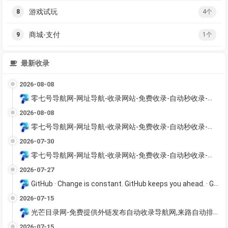
游戏试玩
8
4个
商城-支付
9
1个
最新收录
2026-08-08
零七号导航网-网址导航-收录网站-免费收录-自动秒收录-导航网站-提供免费源码
2026-08-08
零七号导航网-网址导航-收录网站-免费收录-自动秒收录-导航网站-提供免费源码
2026-07-30
零七号导航网-网址导航-收录网站-免费收录-自动秒收录-导航网站-提供免费源码
2026-07-27
GitHub · Change is constant. GitHub keeps you ahead. · GitHub
2026-07-15
光芒目录网-免费提供外链发布自动收录导航网,来路自动排第一。
2026-07-15