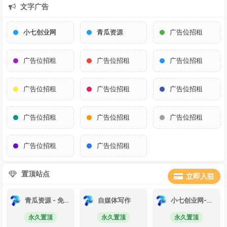
文字广告
小七创业网
青瓜资源
广告位招租
广告位招租
广告位招租
广告位招租
广告位招租
广告位招租
广告位招租
广告位招租
广告位招租
广告位招租
广告位招租
广告位招租
置顶站点
立即入驻
青瓜资源 - 免费PHP源码下载与绿色软件分享
自媒体写作
小七创业网-短视频自媒体创业项目资源网
永久置顶
永久置顶
永久置顶