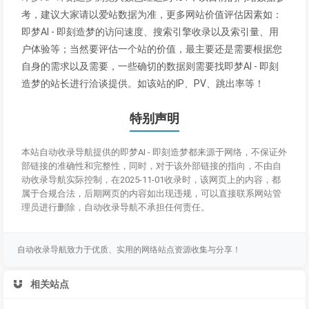
考，建议大家请以爱站数据为准，更多网站价值评估因素如：
即梦AI - 即刻造梦的访问速度、搜索引擎收录以及索引量、用
户体验等；当然要评估一个站的价值，最主要还是需要根据您
自身的需求以及需要，一些确切的数据则需要找即梦AI - 即刻
造梦的站长进行洽谈提供。如该站的IP、PV、跳出率等！
特别声明
本站自动收录导航提供的即梦AI - 即刻造梦都来源于网络，不保证外
部链接的准确性和完整性，同时，对于该外部链接的指向，不由自
动收录导航实际控制，在2025-11-01收录时，该网页上的内容，都
属于合规合法，后期网页的内容如出现违规，可以直接联系网站管
理员进行删除，自动收录导航不承担任何责任。
自动收录导航致力于优质、实用的网络站点资源收集与分享！
相关站点