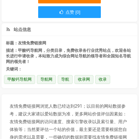
点赞 [0]
站点信息
标题：友情免费链接网
描述：甲酸钙导航网，分类目录，免费收录各行业优秀站点，欢迎各站
长进行申请收录，本站致力成为综合网址导航的领导者和全国知名导航
网的领先者！
关键词：
甲酸钙导航网
导航网
导航
收录网
收录
友情免费链接网浏览人数已经达到291；以目前的网站数据参
考，建议大家请以爱站数据为准，更多网站价值评估因素如：
友情免费链接网的访问速度、搜索引擎收录以及索引量、用户
体验等；当然要评估一个站的价值，最主要还是需要根据您自
身的需求以及需要，一些确切的数据则需要找友情免费链接网