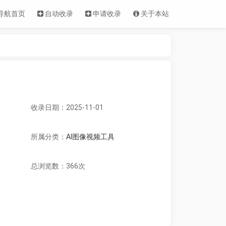
导航首页
自动收录
申请收录
关于本站
收录日期：2025-11-01
所属分类：
AI图像视频工具
总浏览数：366次