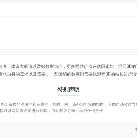
据参考，建议大家请以爱站数据为准，更多网站价值评估因素如：混元3D
您自身的需求以及需要，一些确切的数据则需要找混元3D的站长进行洽谈
特别声明
外部链接的准确性和完整性，同时，对于该外部链接的指向，不由自动收录导航实际
接联系网站管理员进行删除，自动收录导航不承担任何责任。
！
本