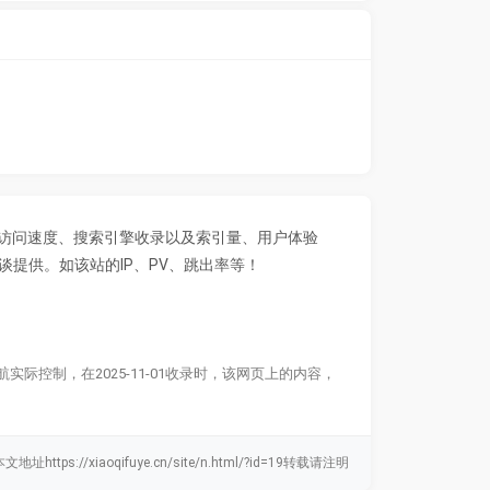
的访问速度、搜索引擎收录以及索引量、用户体验
提供。如该站的IP、PV、跳出率等！
控制，在2025-11-01收录时，该网页上的内容，
文地址https://xiaoqifuye.cn/site/n.html/?id=19转载请注明