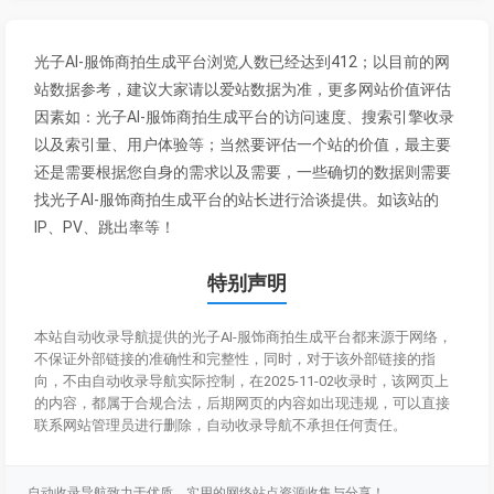
光子AI-服饰商拍生成平台浏览人数已经达到412；以目前的网
站数据参考，建议大家请以爱站数据为准，更多网站价值评估
因素如：光子AI-服饰商拍生成平台的访问速度、搜索引擎收录
以及索引量、用户体验等；当然要评估一个站的价值，最主要
还是需要根据您自身的需求以及需要，一些确切的数据则需要
找光子AI-服饰商拍生成平台的站长进行洽谈提供。如该站的
IP、PV、跳出率等！
特别声明
本站自动收录导航提供的光子AI-服饰商拍生成平台都来源于网络，
不保证外部链接的准确性和完整性，同时，对于该外部链接的指
向，不由自动收录导航实际控制，在2025-11-02收录时，该网页上
的内容，都属于合规合法，后期网页的内容如出现违规，可以直接
联系网站管理员进行删除，自动收录导航不承担任何责任。
自动收录导航致力于优质、实用的网络站点资源收集与分享！