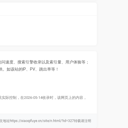
访问速度、搜索引擎收录以及索引量、用户体验等；
。如该站的IP、PV、跳出率等！
制，在2026-05-14收录时，该网页上的内容，
地址https://xiaoqifuye.cn/site/n.html/?id=327转载请注明