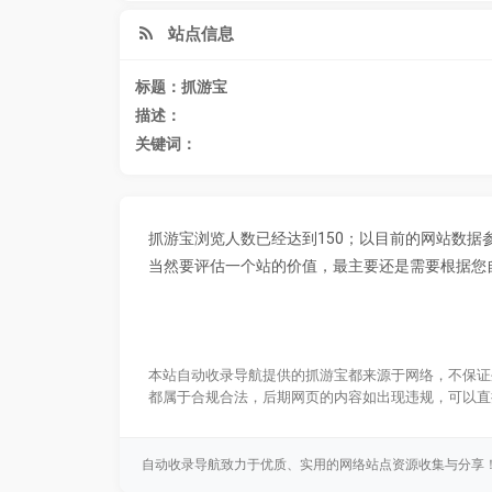
站点信息
标题：抓游宝
描述：
关键词：
抓游宝浏览人数已经达到150；以目前的网站数
当然要评估一个站的价值，最主要还是需要根据您
本站自动收录导航提供的抓游宝都来源于网络，不保证外
都属于合规合法，后期网页的内容如出现违规，可以直
自动收录导航致力于优质、实用的网络站点资源收集与分享