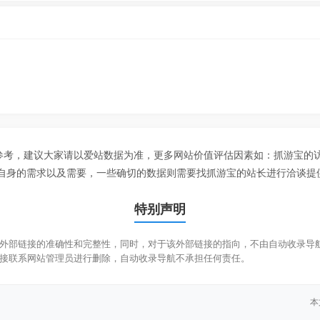
据参考，建议大家请以爱站数据为准，更多网站价值评估因素如：抓游宝的
自身的需求以及需要，一些确切的数据则需要找抓游宝的站长进行洽谈提供
特别声明
部链接的准确性和完整性，同时，对于该外部链接的指向，不由自动收录导航实际控
接联系网站管理员进行删除，自动收录导航不承担任何责任。
！
本文