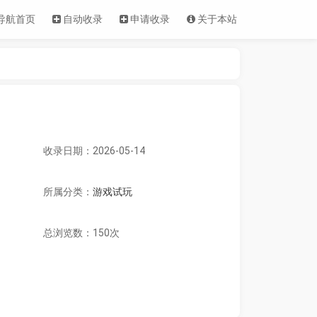
导航首页
自动收录
申请收录
关于本站
收录日期：2026-05-14
所属分类：
游戏试玩
总浏览数：150次