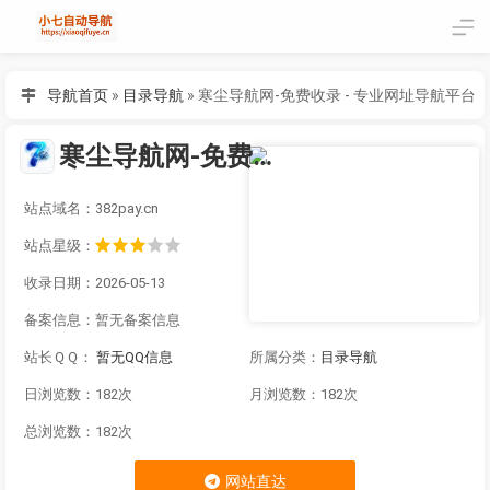
导航首页
»
目录导航
»
寒尘导航网-免费收录 - 专业网址导航平台
寒尘导航网-免费收录 - 专业网址导航平台
站点域名：382pay.cn
站点星级：
收录日期：2026-05-13
备案信息：
暂无备案信息
站长ＱＱ：
暂无QQ信息
所属分类：
目录导航
日浏览数：182次
月浏览数：182次
总浏览数：182次
网站直达