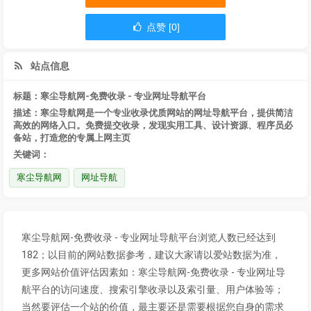
点赞 [0]
站点信息
标题：寒尘导航网-免费收录 - 专业网址导航平台
描述：寒尘导航网是一个专业收录优质网站的网址导航平台，提供简洁
高效的网络入口。免费提交收录，发现实用工具、设计资源、程序员必
备站，打造您的专属上网主页
关键词：
寒尘导航网
网址导航
寒尘导航网-免费收录 - 专业网址导航平台浏览人数已经达到
182；以目前的网站数据参考，建议大家请以爱站数据为准，
更多网站价值评估因素如：寒尘导航网-免费收录 - 专业网址导
航平台的访问速度、搜索引擎收录以及索引量、用户体验等；
当然要评估一个站的价值，最主要还是需要根据您自身的需求