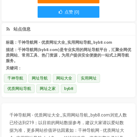
点赞 [0]
站点信息
标题：千神导航网 - 优质网址大全_实用网站导航_byb8.com
描述：千神导航网(byb8.com)是专业实用的网址导航平台，汇聚全网优
质网站、常用工具、热门资源，为用户提供安全便捷的一站式上网导航
服务。
关键词：
千神导航
网址导航
网站大全
实用网址
优质网站导航
网址之家
byb8
千神导航网 - 优质网址大全_实用网站导航_byb8.com浏览人数
已经达到219；以目前的网站数据参考，建议大家请以爱站数
据为准，更多网站价值评估因素如：千神导航网 - 优质网址大