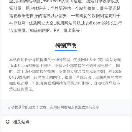
全_实用网站导航_byb8.com的访问速度、搜索引擎收录以及
索引量、用户体验等；当然要评估一个站的价值，最主要还是
需要根据您自身的需求以及需要，一些确切的数据则需要找千
神导航网 - 优质网址大全_实用网站导航_byb8.com的站长进行
洽谈提供。如该站的IP、PV、跳出率等！
特别声明
本站自动收录导航提供的千神导航网 - 优质网址大全_实用网站导航
_byb8.com都来源于网络，不保证外部链接的准确性和完整性，同
时，对于该外部链接的指向，不由自动收录导航实际控制，在2026-
04-30收录时，该网页上的内容，都属于合规合法，后期网页的内容
如出现违规，可以直接联系网站管理员进行删除，自动收录导航不
承担任何责任。
自动收录导航致力于优质、实用的网络站点资源收集与分享！
相关站点