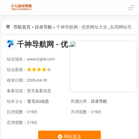
导航首页
»
目录导航
»
千神导航网 - 优质网址大全_实用网站导航_byb8.com
千神导航网 - 优质网址大全_实用网站导航_byb8.com
站点域名：www.byb8.com
站点星级：
收录日期：2026-04-30
备案信息：
暂无备案信息
站长ＱＱ：
暂无QQ信息
所属分类：
目录导航
日浏览数：219次
月浏览数：219次
总浏览数：219次
网站直达